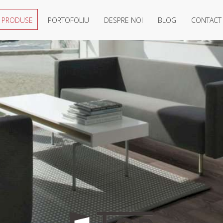
PRODUSE
PORTOFOLIU
DESPRE NOI
BLOG
CONTACT