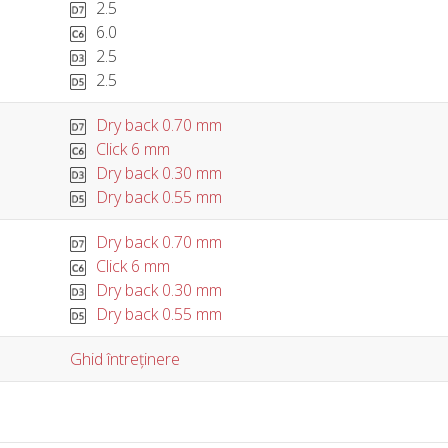
2.5
6.0
2.5
2.5
Dry back 0.70 mm
Click 6 mm
Dry back 0.30 mm
Dry back 0.55 mm
Dry back 0.70 mm
Click 6 mm
Dry back 0.30 mm
Dry back 0.55 mm
Ghid întreținere